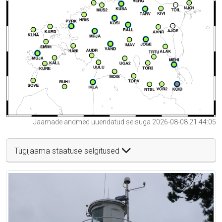
Jaamade andmed uuendatud seisuga 2026-08-08 21:44:05
Tugijaama staatuse selgitused