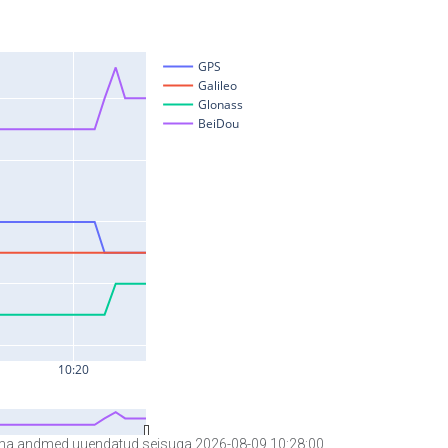
a andmed uuendatud seisuga 2026-08-09 10:28:00