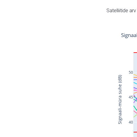
Satelliitide ar