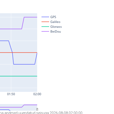
a andmed uuendatud seisuga 2026-08-08 02:00:00