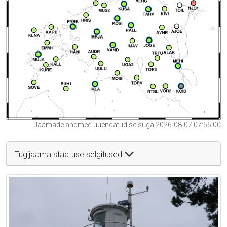
Jaamade andmed uuendatud seisuga 2026-08-07 07:55:00
Tugijaama staatuse selgitused