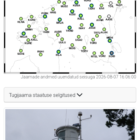
Jaamade andmed uuendatud seisuga 2026-08-07 16:06:00
Tugijaama staatuse selgitused