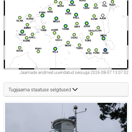
Jaamade andmed uuendatud seisuga 2026-08-07 13:07:02
Tugijaama staatuse selgitused