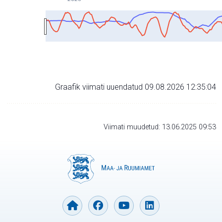
Graafik viimati uuendatud 09.08.2026 12:35:04
Viimati muudetud: 13.06.2025 09:53