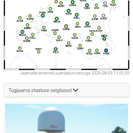
Jaamade andmed uuendatud seisuga 2026-08-09 13:05:00
Tugijaama staatuse selgitused