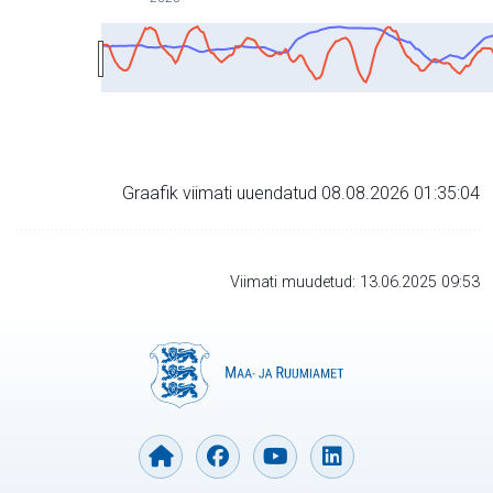
Graafik viimati uuendatud 08.08.2026 01:35:04
Viimati muudetud: 13.06.2025 09:53