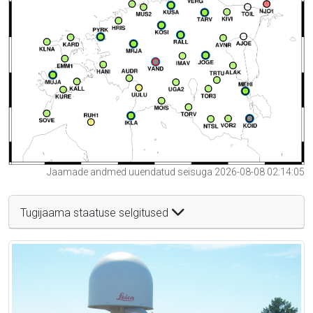
Jaamade andmed uuendatud seisuga 2026-08-08 02:14:05
Tugijaama staatuse selgitused