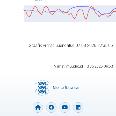
Graafik viimati uuendatud 07.08.2026 22:35:05
Viimati muudetud: 13.06.2025 09:53