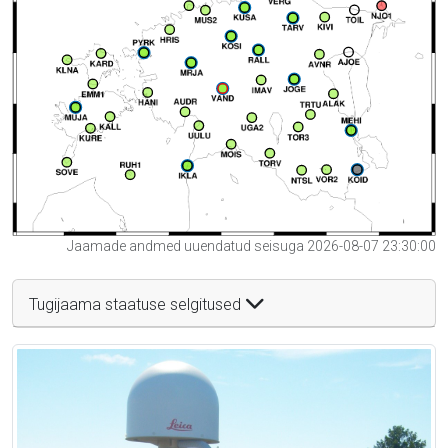
Jaamade andmed uuendatud seisuga 2026-08-07 23:30:00
Tugijaama staatuse selgitused