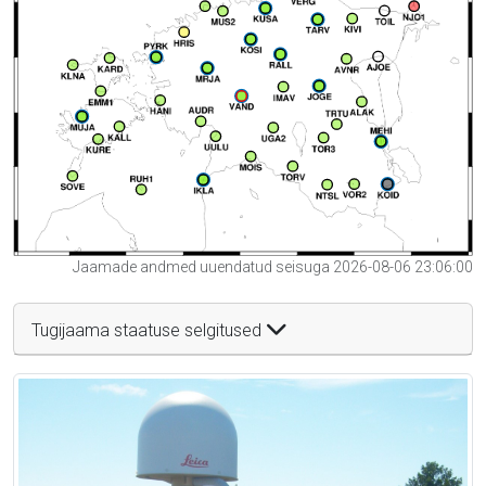
Jaamade andmed uuendatud seisuga 2026-08-06 23:06:00
Tugijaama staatuse selgitused