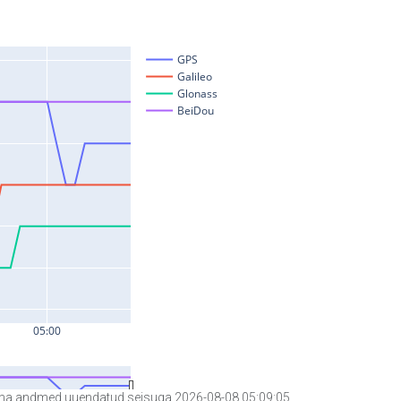
a andmed uuendatud seisuga 2026-08-08 05:09:05