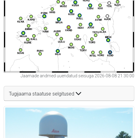
Jaamade andmed uuendatud seisuga 2026-08-08 21:30:00
Tugijaama staatuse selgitused