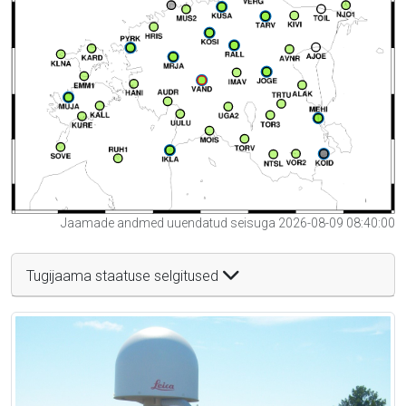
Jaamade andmed uuendatud seisuga 2026-08-09 08:40:00
Tugijaama staatuse selgitused