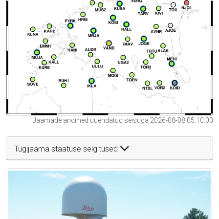
Jaamade andmed uuendatud seisuga 2026-08-08 05:10:00
Tugijaama staatuse selgitused