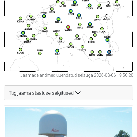
Jaamade andmed uuendatud seisuga 2026-08-06 19:50:20
Tugijaama staatuse selgitused