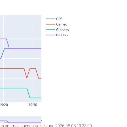
a andmed uuendatud seisuga 2026-08-08 19:33:00