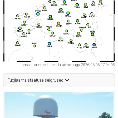
Jaamade andmed uuendatud seisuga 2026-08-06 17:04:05
Tugijaama staatuse selgitused