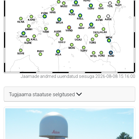
Jaamade andmed uuendatud seisuga 2026-08-08 15:16:00
Tugijaama staatuse selgitused