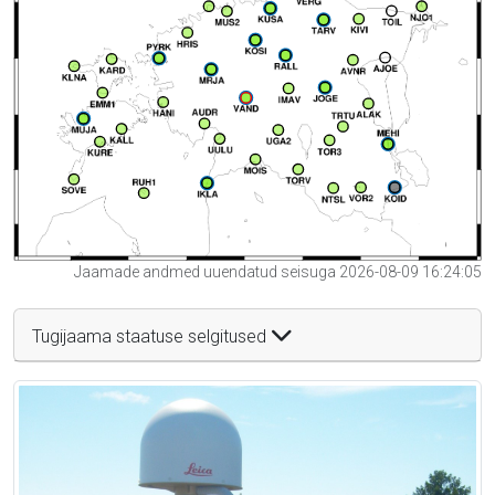
Jaamade andmed uuendatud seisuga 2026-08-09 16:24:05
Tugijaama staatuse selgitused