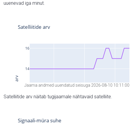
uuenevad iga minut.
Jaama andmed uuendatud seisuga 2026-08-10 10:11:00
Satelliitide arv näitab tugijaamale nähtavaid satelliite.