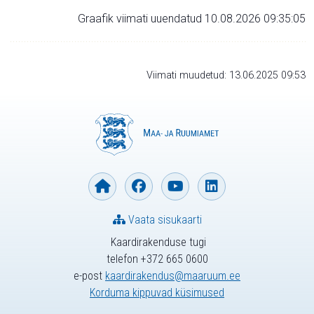
Graafik viimati uuendatud 10.08.2026 09:35:05
Viimati muudetud: 13.06.2025 09:53
Vaata sisukaarti
Kaardirakenduse tugi
telefon +372 665 0600
e-post
kaardirakendus@maaruum.ee
Korduma kippuvad küsimused