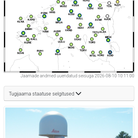
Jaamade andmed uuendatud seisuga 2026-08-10 10:11:00
Tugijaama staatuse selgitused