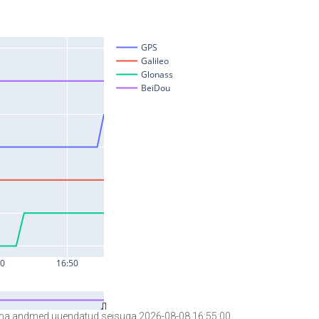
a andmed uuendatud seisuga 2026-08-08 16:55:00