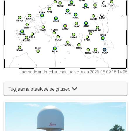
Jaamade andmed uuendatud seisuga 2026-08-09 15:14:05
Tugijaama staatuse selgitused