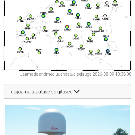
Jaamade andmed uuendatud seisuga 2026-08-09 13:38:00
Tugijaama staatuse selgitused