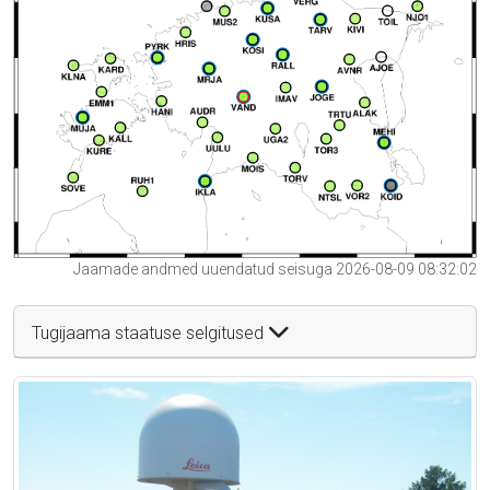
Jaamade andmed uuendatud seisuga 2026-08-09 08:32:02
Tugijaama staatuse selgitused