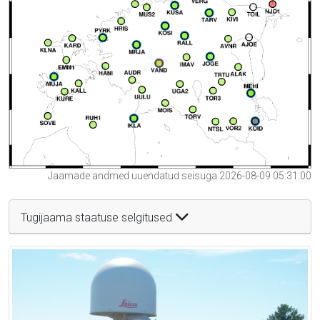
Jaamade andmed uuendatud seisuga 2026-08-09 05:31:00
Tugijaama staatuse selgitused