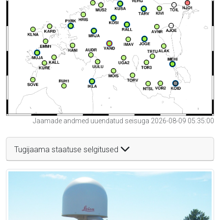
Jaamade andmed uuendatud seisuga 2026-08-09 05:35:00
Tugijaama staatuse selgitused