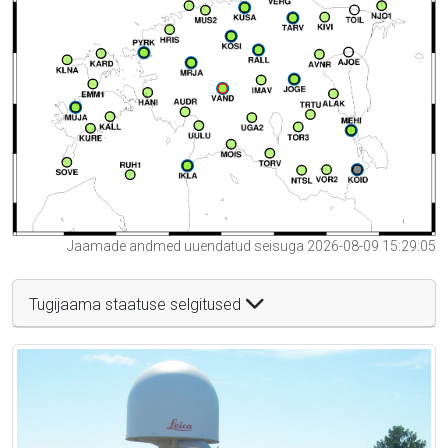
Jaamade andmed uuendatud seisuga 2026-08-09 15:29:05
Tugijaama staatuse selgitused