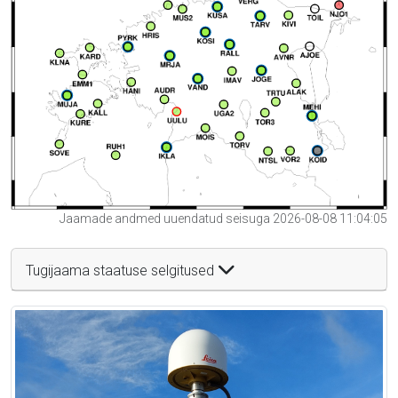
Jaamade andmed uuendatud seisuga 2026-08-08 11:04:05
Tugijaama staatuse selgitused