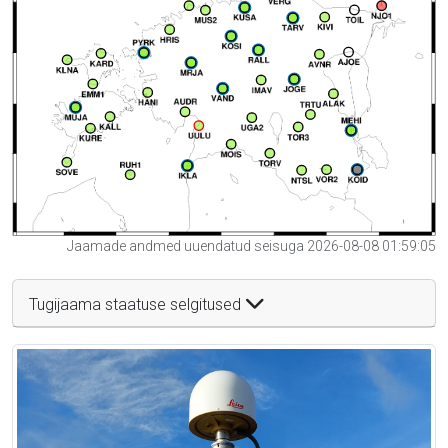
Jaamade andmed uuendatud seisuga 2026-08-08 01:59:05
Tugijaama staatuse selgitused