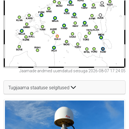
Jaamade andmed uuendatud seisuga 2026-08-07 17:24:05
Tugijaama staatuse selgitused