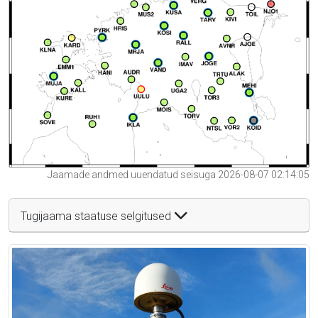
Jaamade andmed uuendatud seisuga 2026-08-07 02:14:05
Tugijaama staatuse selgitused