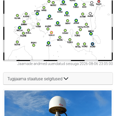
Jaamade andmed uuendatud seisuga 2026-08-06 23:05:00
Tugijaama staatuse selgitused