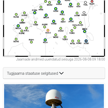
Jaamade andmed uuendatud seisuga 2026-08-08 09:18:00
Tugijaama staatuse selgitused