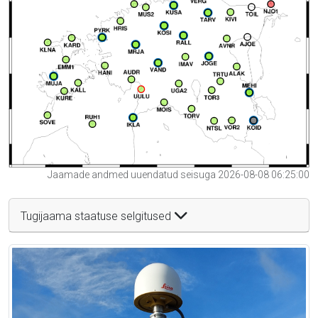
Jaamade andmed uuendatud seisuga 2026-08-08 06:25:00
Tugijaama staatuse selgitused