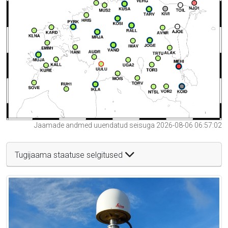
Jaamade andmed uuendatud seisuga 2026-08-06 06:57:02
Tugijaama staatuse selgitused