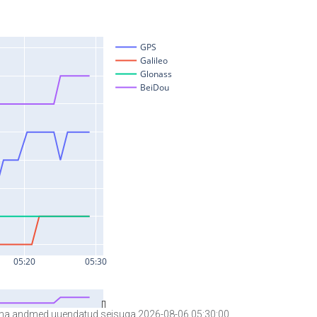
a andmed uuendatud seisuga 2026-08-06 05:30:00