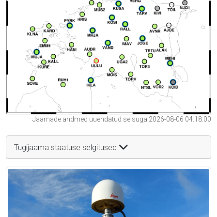
Jaamade andmed uuendatud seisuga 2026-08-06 04:18:00
Tugijaama staatuse selgitused