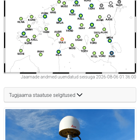
Jaamade andmed uuendatud seisuga 2026-08-06 01:36:00
Tugijaama staatuse selgitused