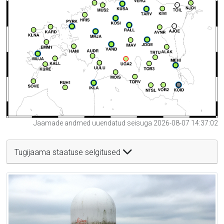
Jaamade andmed uuendatud seisuga 2026-08-07 14:37:02
Tugijaama staatuse selgitused