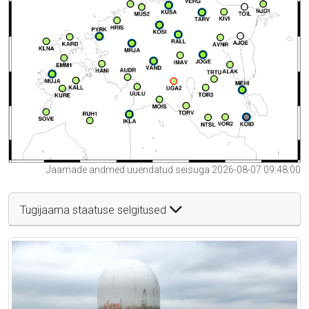
Jaamade andmed uuendatud seisuga 2026-08-07 09:48:00
Tugijaama staatuse selgitused