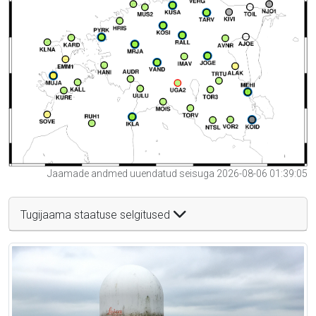
Jaamade andmed uuendatud seisuga 2026-08-06 01:39:05
Tugijaama staatuse selgitused