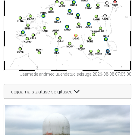
Jaamade andmed uuendatud seisuga 2026-08-08 07:05:00
Tugijaama staatuse selgitused