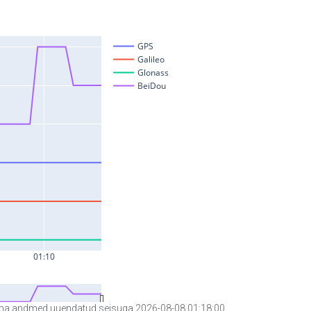
a andmed uuendatud seisuga 2026-08-08 01:18:00