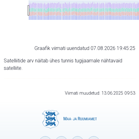
Graafik viimati uuendatud 07.08.2026 19:45:25
Satelliitide arv näitab ühes tunnis tugijaamale nähtavaid
satelliite.
Viimati muudetud: 13.06.2025 09:53