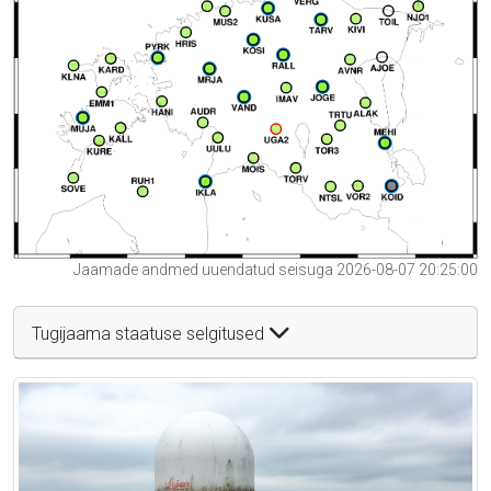
Jaamade andmed uuendatud seisuga 2026-08-07 20:25:00
Tugijaama staatuse selgitused