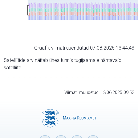
Graafik viimati uuendatud 07.08.2026 13:44:43
Satelliitide arv näitab ühes tunnis tugijaamale nähtavaid
satelliite.
Viimati muudetud: 13.06.2025 09:53