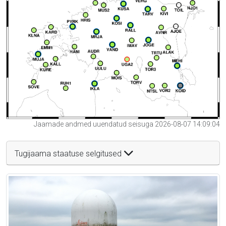
Jaamade andmed uuendatud seisuga 2026-08-07 14:09:04
Tugijaama staatuse selgitused