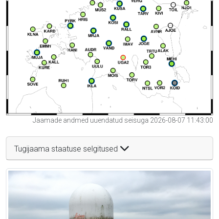
Jaamade andmed uuendatud seisuga 2026-08-07 11:43:00
Tugijaama staatuse selgitused