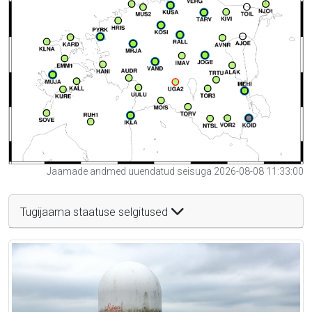
Jaamade andmed uuendatud seisuga 2026-08-08 11:33:00
Tugijaama staatuse selgitused