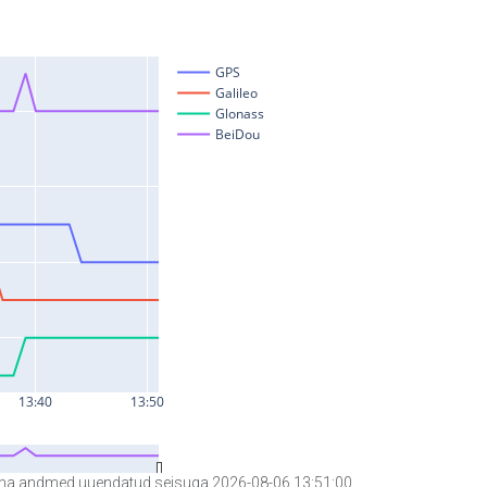
a andmed uuendatud seisuga 2026-08-06 13:51:00