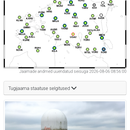
Jaamade andmed uuendatud seisuga 2026-08-06 08:56:00
Tugijaama staatuse selgitused