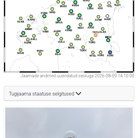
Jaamade andmed uuendatud seisuga 2026-08-09 14:10:00
Tugijaama staatuse selgitused